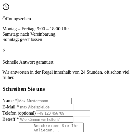
Öffnungszeiten
Montag – Freitag: 9:00 – 18:00 Uhr
Samstag: nach Vereinbarung
Sonntag: geschlossen
⚡
Schnelle Antwort garantiert
Wir antworten in der Regel innerhalb von 24 Stunden, oft schon viel
früher.
Schreiben Sie uns
Name *
E-Mail *
Telefon (optional)
Betreff *