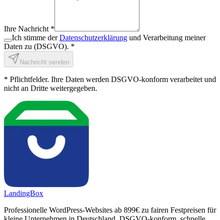
Ihre Nachricht *
Ich stimme der
Datenschutzerklärung
und Verarbeitung meiner
Daten zu (DSGVO). *
Nachricht senden
* Pflichtfelder. Ihre Daten werden DSGVO-konform verarbeitet und
nicht an Dritte weitergegeben.
LandingBox
Professionelle WordPress-Websites ab 899€ zu fairen Festpreisen für
kleine Unternehmen in Deutschland. DSGVO-konform, schnelle