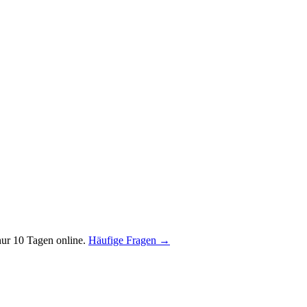
ur 10 Tagen online.
Häufige Fragen →