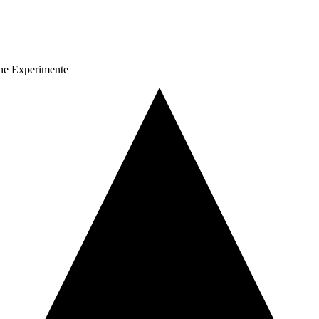
ohne Experimente