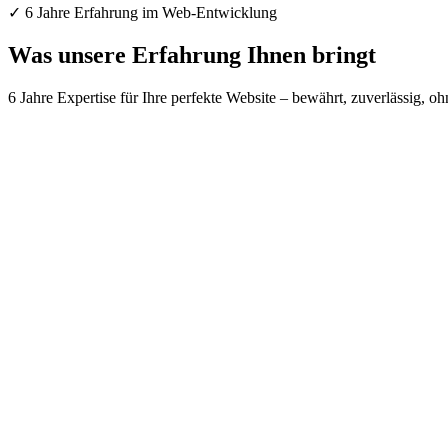
✓ 6 Jahre Erfahrung im Web-Entwicklung
Was unsere Erfahrung Ihnen bringt
6 Jahre Expertise für Ihre perfekte Website – bewährt, zuverlässig, 