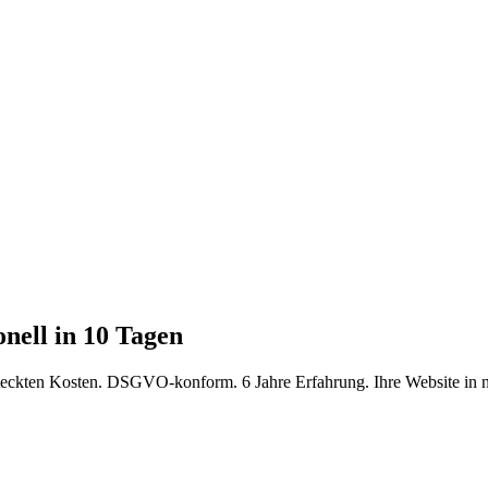
onell in 10 Tagen
eckten Kosten. DSGVO-konform. 6 Jahre Erfahrung. Ihre Website in n